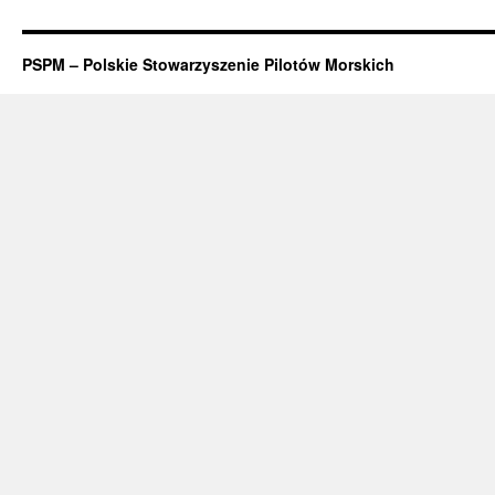
PSPM – Polskie Stowarzyszenie Pilotów Morskich